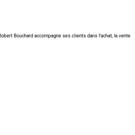
obert Bouchard accompagne ses clients dans l'achat, la vente