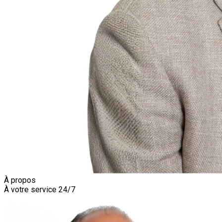
À propos
À votre service 24/7