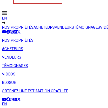
EN
NOS PROPRIÉTÉS
ACHETEURS
VENDEURS
TÉMOIGNAGES
VID
NOS PROPRIÉTÉS
ACHETEURS
VENDEURS
TÉMOIGNAGES
VIDÉOS
BLOGUE
OBTENEZ UNE ESTIMATION GRATUITE
EN