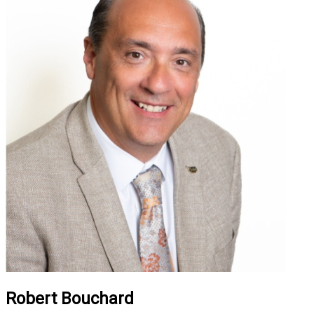
Robert Bouchard