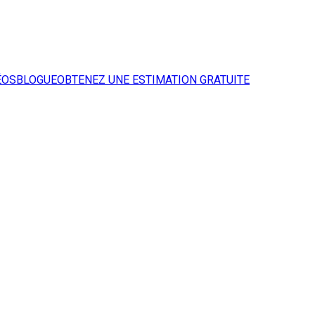
ÉOS
BLOGUE
OBTENEZ UNE ESTIMATION GRATUITE