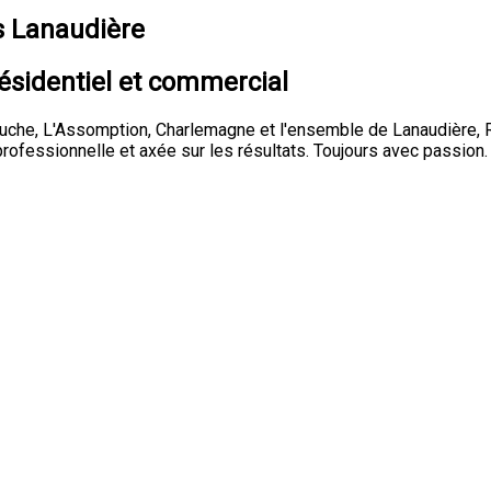
s Lanaudière
ésidentiel et commercial
uche, L'Assomption, Charlemagne et l'ensemble de Lanaudière, R
rofessionnelle et axée sur les résultats. Toujours avec passion.