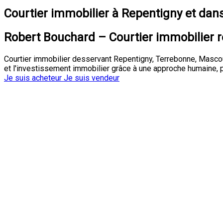
Courtier immobilier à Repentigny et dan
Robert Bouchard – Courtier immobilier r
Courtier immobilier desservant Repentigny, Terrebonne, Masco
et l'investissement immobilier grâce à une approche humaine, p
Je suis acheteur
Je suis vendeur