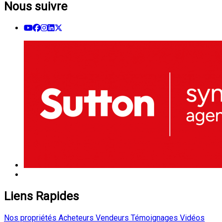
Nous suivre
Liens Rapides
Nos propriétés
Acheteurs
Vendeurs
Témoignages
Vidéos