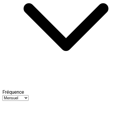
Fréquence