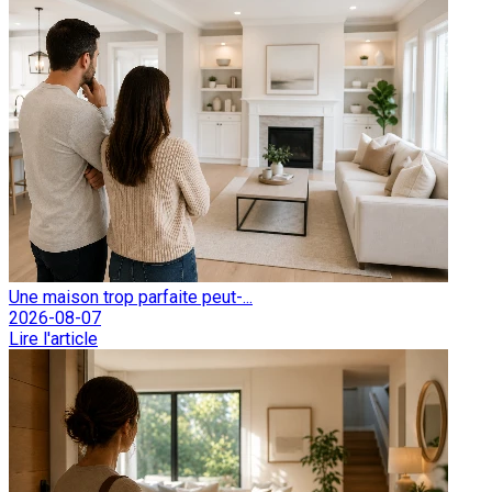
Une maison trop parfaite peut-...
2026-08-07
Lire l'article