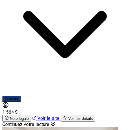
Calculer
1 564 $
Voir le site
Note légale
Voir les détails
Continuez votre lecture