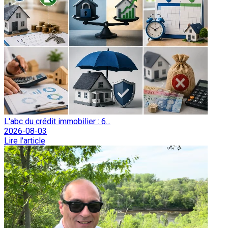
L'abc du crédit immobilier : 6...
2026-08-03
Lire l'article