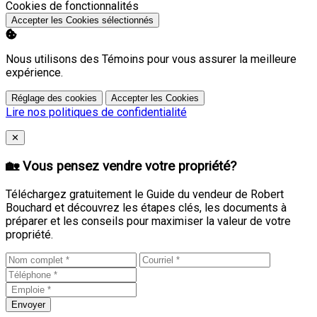
Activer
Cookies de fonctionnalités
Accepter les Cookies sélectionnés
Nous utilisons des Témoins pour vous assurer la meilleure
expérience.
Réglage des cookies
Accepter les Cookies
Lire nos politiques de confidentialité
Close
✕
🏡 Vous pensez vendre votre propriété?
Téléchargez gratuitement le Guide du vendeur de Robert
Bouchard et découvrez les étapes clés, les documents à
préparer et les conseils pour maximiser la valeur de votre
propriété.
Envoyer