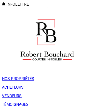
INFOLETTRE
NOS PROPRIÉTÉS
ACHETEURS
VENDEURS
TÉMOIGNAGES