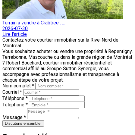
Terrain à vendre à Crabtree : ...
2026-07-30
Lire l'article
Contactez votre courtier immobilier sur la Rive-Nord de
Montréal
Vous souhaitez acheter ou vendre une propriété à Repentigny,
Terrebonne, Mascouche ou dans la grande région de Montréal
? Robert Bouchard, courtier immobilier résidentiel et
commercial affilié au Groupe Sutton Synergie, vous
accompagne avec professionnalisme et transparence à
chaque étape de votre projet.
Nom complet *
Courriel *
Téléphone *
Téléphone *
Message *
Discutons ensemble!