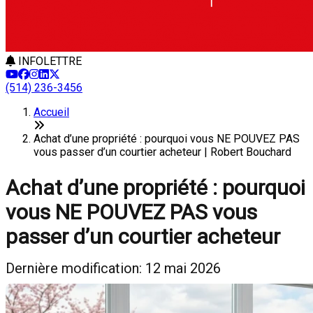
INFOLETTRE
(514) 236-3456
Accueil
Achat d’une propriété : pourquoi vous NE POUVEZ PAS
vous passer d’un courtier acheteur | Robert Bouchard
Achat d’une propriété : pourquoi
vous NE POUVEZ PAS vous
passer d’un courtier acheteur
Dernière modification: 12 mai 2026