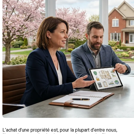
L’achat d’une propriété est, pour la plupart d’entre nous,