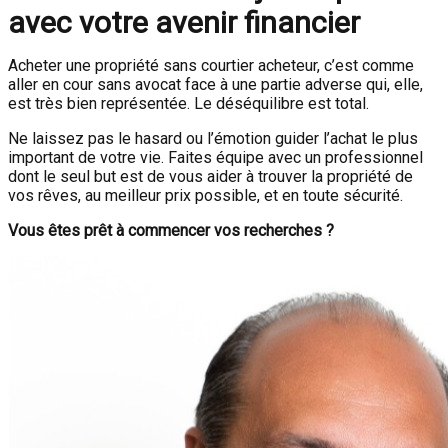
avec votre avenir financier
Acheter une propriété sans courtier acheteur, c’est comme
aller en cour sans avocat face à une partie adverse qui, elle,
est très bien représentée. Le déséquilibre est total.
Ne laissez pas le hasard ou l’émotion guider l’achat le plus
important de votre vie. Faites équipe avec un professionnel
dont le seul but est de vous aider à trouver la propriété de
vos rêves, au meilleur prix possible, et en toute sécurité.
Vous êtes prêt à commencer vos recherches ?