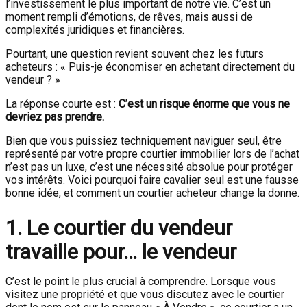
l’investissement le plus important de notre vie. C’est un
moment rempli d’émotions, de rêves, mais aussi de
complexités juridiques et financières.
Pourtant, une question revient souvent chez les futurs
acheteurs : « Puis-je économiser en achetant directement du
vendeur ? »
La réponse courte est :
C’est un risque énorme que vous ne
devriez pas prendre.
Bien que vous puissiez techniquement naviguer seul, être
représenté par votre propre courtier immobilier lors de l’achat
n’est pas un luxe, c’est une nécessité absolue pour protéger
vos intérêts. Voici pourquoi faire cavalier seul est une fausse
bonne idée, et comment un courtier acheteur change la donne.
1. Le courtier du vendeur
travaille pour… le vendeur
C’est le point le plus crucial à comprendre. Lorsque vous
visitez une propriété et que vous discutez avec le courtier