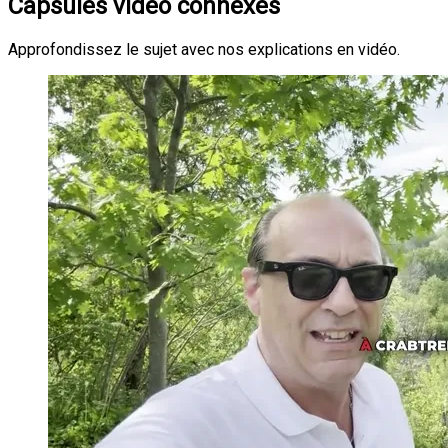
Capsules vidéo connexes
Approfondissez le sujet avec nos explications en vidéo.