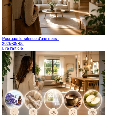
Pourquoi le silence d'une mais...
2026-08-06
Lire l'article