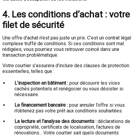
4. Les conditions d’achat : votre
filet de sécurité
Une offre d’achat n’est pas juste un prix. C’est un contrat légal
complexe truffé de conditions. Si ces conditions sont mal
rédigées, vous pourriez vous retrouver coincé dans une
transaction problématique.
Votre courtier s’assurera d’inclure des clauses de protection
essentielles, telles que :
L’inspection en bâtiment :
pour découvrir les vices
cachés potentiels et renégocier ou vous désister si
nécessaire.
Le financement bancaire :
pour annuler l’offre si vous
n’obtenez pas votre prêt aux conditions souhaitées.
La lecture et l’analyse des documents :
déclarations de
copropriété, certificats de localisation, factures de
rénovations… Votre courtier sait quels documents