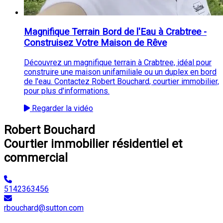
Magnifique Terrain Bord de l'Eau à Crabtree -
Construisez Votre Maison de Rêve
Découvrez un magnifique terrain à Crabtree, idéal pour
construire une maison unifamiliale ou un duplex en bord
de l'eau. Contactez Robert Bouchard, courtier immobilier,
pour plus d'informations.
Regarder la vidéo
Robert Bouchard
Courtier immobilier résidentiel et
commercial
5142363456
rbouchard@sutton.com