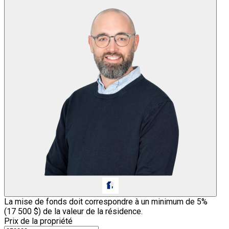
La mise de fonds doit correspondre à un minimum de 5%
(
17 500 $
) de la valeur de la résidence.
Prix de la propriété