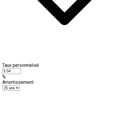
Taux personnalisé
%
Amortissement