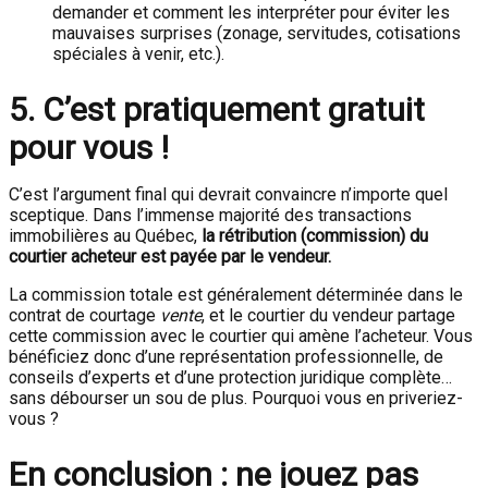
demander et comment les interpréter pour éviter les
mauvaises surprises (zonage, servitudes, cotisations
spéciales à venir, etc.).
5. C’est pratiquement gratuit
pour vous !
C’est l’argument final qui devrait convaincre n’importe quel
sceptique. Dans l’immense majorité des transactions
immobilières au Québec,
la rétribution (commission) du
courtier acheteur est payée par le vendeur.
La commission totale est généralement déterminée dans le
contrat de courtage
vente
, et le courtier du vendeur partage
cette commission avec le courtier qui amène l’acheteur. Vous
bénéficiez donc d’une représentation professionnelle, de
conseils d’experts et d’une protection juridique complète…
sans débourser un sou de plus. Pourquoi vous en priveriez-
vous ?
En conclusion : ne jouez pas