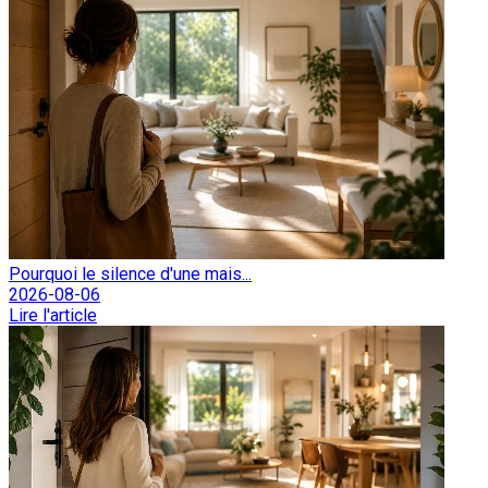
Pourquoi le silence d'une mais...
2026-08-06
Lire l'article