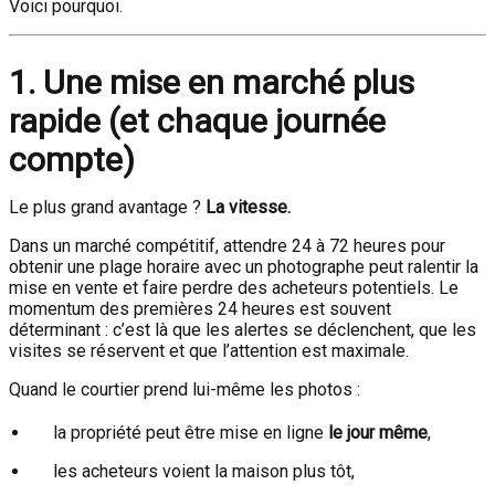
Voici pourquoi.
1. Une mise en marché plus
rapide (et chaque journée
compte)
Le plus grand avantage ?
La vitesse.
Dans un marché compétitif, attendre 24 à 72 heures pour
obtenir une plage horaire avec un photographe peut ralentir la
mise en vente et faire perdre des acheteurs potentiels. Le
momentum des premières 24 heures est souvent
déterminant : c’est là que les alertes se déclenchent, que les
visites se réservent et que l’attention est maximale.
Quand le courtier prend lui-même les photos :
la propriété peut être mise en ligne
le jour même
,
les acheteurs voient la maison plus tôt,