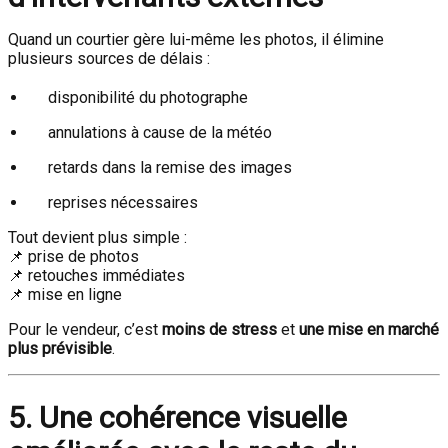
Quand un courtier gère lui-même les photos, il élimine
plusieurs sources de délais :
disponibilité du photographe
annulations à cause de la météo
retards dans la remise des images
reprises nécessaires
Tout devient plus simple :
📌 prise de photos
📌 retouches immédiates
📌 mise en ligne
Pour le vendeur, c’est
moins de stress
et
une mise en marché
plus prévisible
.
5. Une cohérence visuelle