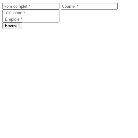
Envoyer