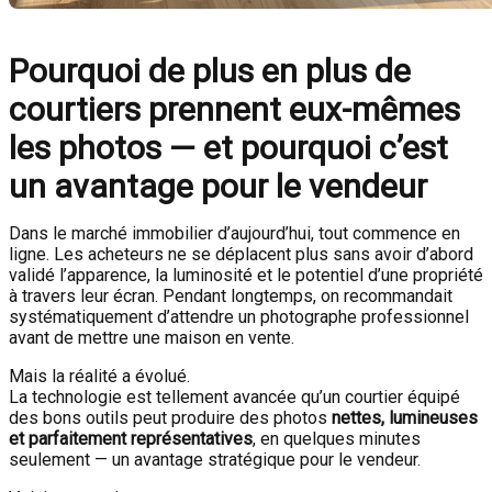
Pourquoi de plus en plus de
courtiers prennent eux-mêmes
les photos — et pourquoi c’est
un avantage pour le vendeur
Dans le marché immobilier d’aujourd’hui, tout commence en
ligne. Les acheteurs ne se déplacent plus sans avoir d’abord
validé l’apparence, la luminosité et le potentiel d’une propriété
à travers leur écran. Pendant longtemps, on recommandait
systématiquement d’attendre un photographe professionnel
avant de mettre une maison en vente.
Mais la réalité a évolué.
La technologie est tellement avancée qu’un courtier équipé
des bons outils peut produire des photos
nettes, lumineuses
et parfaitement représentatives
, en quelques minutes
seulement — un avantage stratégique pour le vendeur.