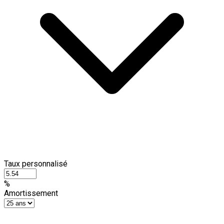
Taux personnalisé
%
Amortissement