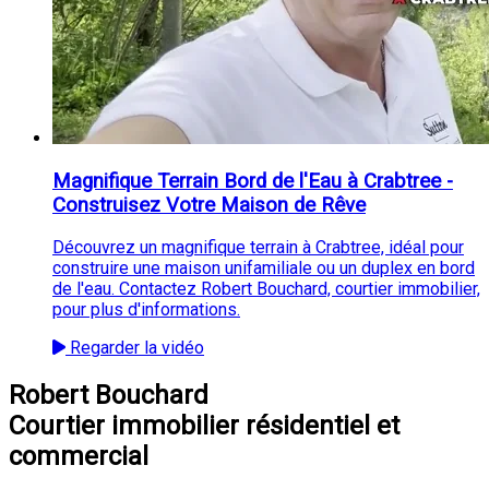
Magnifique Terrain Bord de l'Eau à Crabtree -
Construisez Votre Maison de Rêve
Découvrez un magnifique terrain à Crabtree, idéal pour
construire une maison unifamiliale ou un duplex en bord
de l'eau. Contactez Robert Bouchard, courtier immobilier,
pour plus d'informations.
Regarder la vidéo
Robert Bouchard
Courtier immobilier résidentiel et
commercial