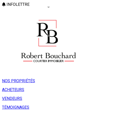
INFOLETTRE
NOS PROPRIÉTÉS
ACHETEURS
VENDEURS
TÉMOIGNAGES