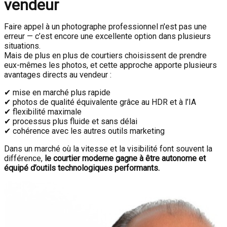
vendeur
Faire appel à un photographe professionnel n'est pas une
erreur — c’est encore une excellente option dans plusieurs
situations.
Mais de plus en plus de courtiers choisissent de prendre
eux-mêmes les photos, et cette approche apporte plusieurs
avantages directs au vendeur :
✔ mise en marché plus rapide
✔ photos de qualité équivalente grâce au HDR et à l’IA
✔ flexibilité maximale
✔ processus plus fluide et sans délai
✔ cohérence avec les autres outils marketing
Dans un marché où la vitesse et la visibilité font souvent la
différence,
le courtier moderne gagne à être autonome et
équipé d’outils technologiques performants.