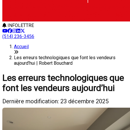
INFOLETTRE
(514) 236-3456
Accueil
Les erreurs technologiques que font les vendeurs
aujourd’hui | Robert Bouchard
Les erreurs technologiques que
font les vendeurs aujourd’hui
Dernière modification: 23 décembre 2025