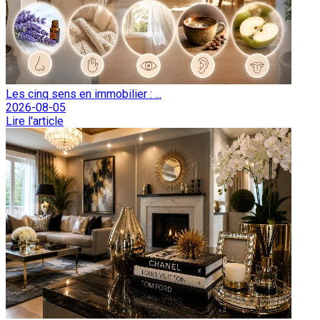
Les cinq sens en immobilier : ...
2026-08-05
Lire l'article