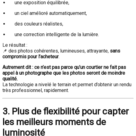
une exposition équilibrée,
un ciel amélioré automatiquement,
des couleurs réalistes,
une correction intelligente de la lumière.
Le résultat :
📌 des photos cohérentes, lumineuses, attrayante,
sans
compromis pour l’acheteur
.
Autrement dit : ce n’est pas parce qu’un courtier ne fait pas
appel à un photographe que les photos seront de moindre
qualité.
La technologie a nivelé le terrain et permet d’obtenir un rendu
très professionnel, rapidement.
3. Plus de flexibilité pour capter
les meilleurs moments de
luminosité