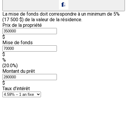
La mise de fonds doit correspondre à un minimum de 5%
(
17 500 $
) de la valeur de la résidence.
Prix de la propriété
$
Mise de fonds
$
%
(20.0%)
Montant du prêt
$
Taux d'intérêt