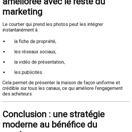
améliorée avec le reste du
marketing
Le courtier qui prend les photos peut les intégrer
instantanément à :
la fiche de propriété,
les réseaux sociaux,
la vidéo de présentation,
les publicités.
Cela permet de présenter la maison de façon uniforme et
crédible sur tous les canaux, ce qui améliore l’engagement
des acheteurs.
Conclusion : une stratégie
moderne au bénéfice du