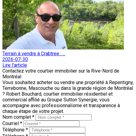
Terrain à vendre à Crabtree : ...
2026-07-30
Lire l'article
Contactez votre courtier immobilier sur la Rive-Nord de
Montréal
Vous souhaitez acheter ou vendre une propriété à Repentigny,
Terrebonne, Mascouche ou dans la grande région de Montréal
? Robert Bouchard, courtier immobilier résidentiel et
commercial affilié au Groupe Sutton Synergie, vous
accompagne avec professionnalisme et transparence à
chaque étape de votre projet.
Nom complet *
Courriel *
Téléphone *