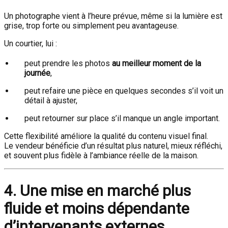
Un photographe vient à l’heure prévue, même si la lumière est
grise, trop forte ou simplement peu avantageuse.
Un courtier, lui :
peut prendre les photos
au meilleur moment de la
journée
,
peut refaire une pièce en quelques secondes s’il voit un
détail à ajuster,
peut retourner sur place s’il manque un angle important.
Cette flexibilité améliore la qualité du contenu visuel final.
Le vendeur bénéficie d’un résultat plus naturel, mieux réfléchi,
et souvent plus fidèle à l’ambiance réelle de la maison.
4. Une mise en marché plus
fluide et moins dépendante
d’intervenants externes