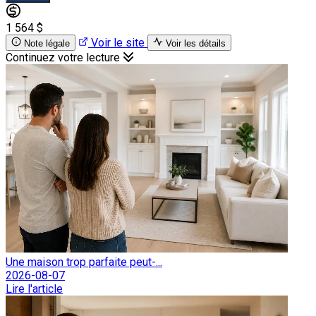
1 564 $
Voir le site
Note légale
Voir les détails
Continuez votre lecture
Une maison trop parfaite peut-...
2026-08-07
Lire l'article