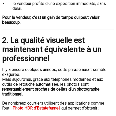
le vendeur profite d’une exposition immédiate, sans
délai.
Pour le vendeur, c’est un gain de temps qui peut valoir
beaucoup.
2. La qualité visuelle est
maintenant équivalente à un
professionnel
Il y a encore quelques années, cette phrase aurait semblé
exagérée.
Mais aujourd’hui, grâce aux téléphones modernes et aux
outils de retouche automatisée, les photos sont
remarquablement proches de celles d’un photographe
traditionnel
.
De nombreux courtiers utilisent des applications comme
l’outil
Photo HDR d’Estatefunnel
, qui permet d’obtenir :