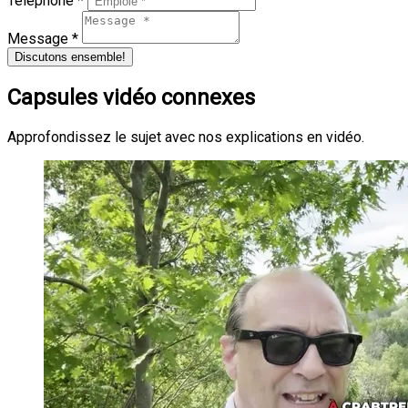
Téléphone *
Message *
Discutons ensemble!
Capsules vidéo connexes
Approfondissez le sujet avec nos explications en vidéo.