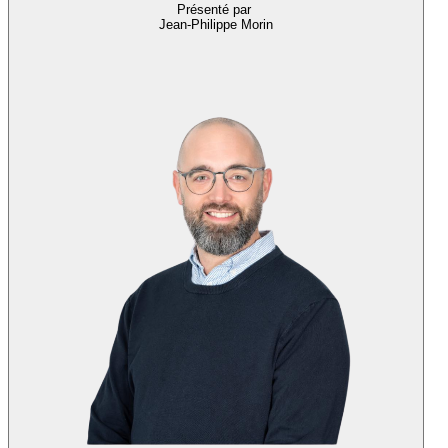
Présenté par
Jean-Philippe Morin