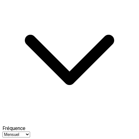
Fréquence