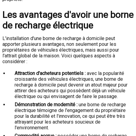
Les avantages d'avoir une borne
de recharge électrique
L'installation d'une borne de recharge à domicile peut
apporter plusieurs avantages, non seulement pour les
propriétaires de véhicules électriques, mais aussi pour
l'attrait global de la maison. Voici quelques aspects à
considérer :
Attraction d'acheteurs potentiels :
avec la popularité
croissante des véhicules électriques, une borne de
recharge à domicile peut devenir un atout majeur pour
attirer des acheteurs qui possèdent déjà un véhicule
électrique ou qui envisagent de faire le passage.
Démonstration de modernité :
une borne de recharge
électrique témoigne de l'engagement du propriétaire
pour la durabilité et l'innovation, ce qui peut être très
attrayant pour les acheteurs soucieux de
l'environnement.
Commodité accrue :
posséder une borne de recharge