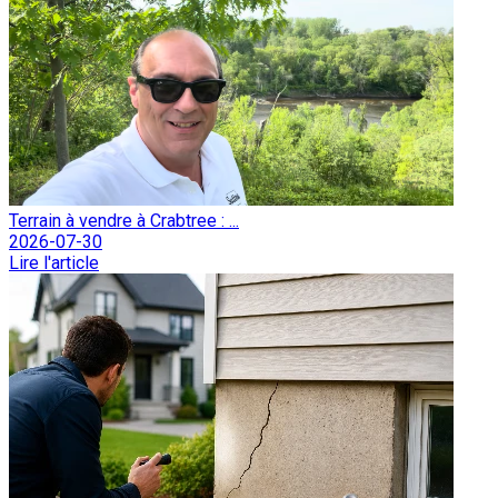
Terrain à vendre à Crabtree : ...
2026-07-30
Lire l'article