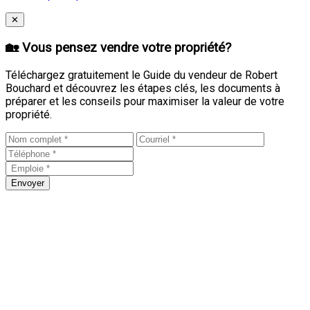
Close
✕
🏡 Vous pensez vendre votre propriété?
Téléchargez gratuitement le Guide du vendeur de Robert
Bouchard et découvrez les étapes clés, les documents à
préparer et les conseils pour maximiser la valeur de votre
propriété.
Envoyer