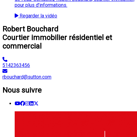
pour plus d'informations.
Regarder la vidéo
Robert Bouchard
Courtier immobilier résidentiel et
commercial
5142363456
rbouchard@sutton.com
Nous suivre