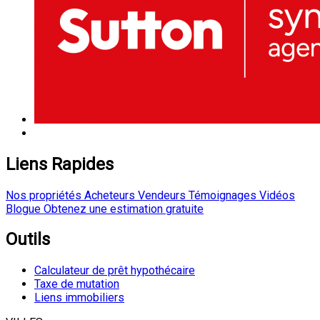
Liens Rapides
Nos propriétés
Acheteurs
Vendeurs
Témoignages
Vidéos
Blogue
Obtenez une estimation gratuite
Outils
Calculateur de prêt hypothécaire
Taxe de mutation
Liens immobiliers