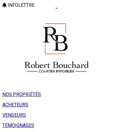
INFOLETTRE
NOS PROPRIÉTÉS
ACHETEURS
VENDEURS
TÉMOIGNAGES