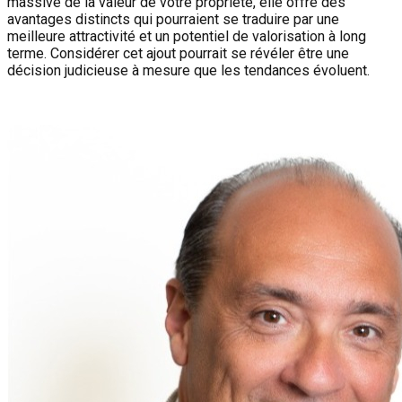
massive de la valeur de votre propriété, elle offre des
avantages distincts qui pourraient se traduire par une
meilleure attractivité et un potentiel de valorisation à long
terme. Considérer cet ajout pourrait se révéler être une
décision judicieuse à mesure que les tendances évoluent.