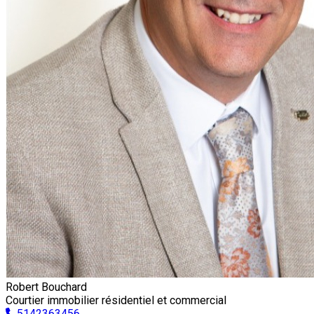
Robert Bouchard
Courtier immobilier résidentiel et commercial
5142363456