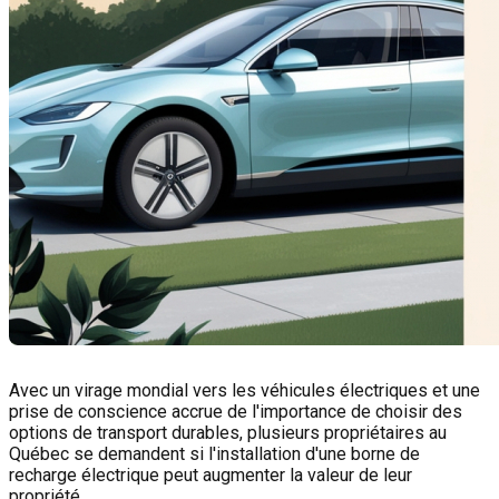
Avec un virage mondial vers les véhicules électriques et une
prise de conscience accrue de l'importance de choisir des
options de transport durables, plusieurs propriétaires au
Québec se demandent si l'installation d'une borne de
recharge électrique peut augmenter la valeur de leur
propriété.