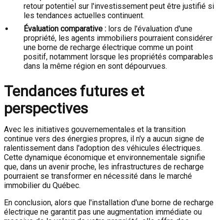
retour potentiel sur l'investissement peut être justifié si
les tendances actuelles continuent.
Évaluation comparative :
lors de l'évaluation d'une
propriété, les agents immobiliers pourraient considérer
une borne de recharge électrique comme un point
positif, notamment lorsque les propriétés comparables
dans la même région en sont dépourvues.
Tendances futures et
perspectives
Avec les initiatives gouvernementales et la transition
continue vers des énergies propres, il n'y a aucun signe de
ralentissement dans l'adoption des véhicules électriques.
Cette dynamique économique et environnementale signifie
que, dans un avenir proche, les infrastructures de recharge
pourraient se transformer en nécessité dans le marché
immobilier du Québec.
En conclusion, alors que l'installation d'une borne de recharge
électrique ne garantit pas une augmentation immédiate ou