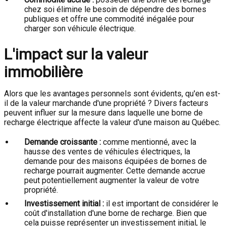
chez soi élimine le besoin de dépendre des bornes
publiques et offre une commodité inégalée pour
charger son véhicule électrique.
L'impact sur la valeur
immobilière
Alors que les avantages personnels sont évidents, qu'en est-
il de la valeur marchande d'une propriété ? Divers facteurs
peuvent influer sur la mesure dans laquelle une borne de
recharge électrique affecte la valeur d'une maison au Québec.
Demande croissante :
comme mentionné, avec la
hausse des ventes de véhicules électriques, la
demande pour des maisons équipées de bornes de
recharge pourrait augmenter. Cette demande accrue
peut potentiellement augmenter la valeur de votre
propriété.
Investissement initial :
il est important de considérer le
coût d'installation d'une borne de recharge. Bien que
cela puisse représenter un investissement initial, le