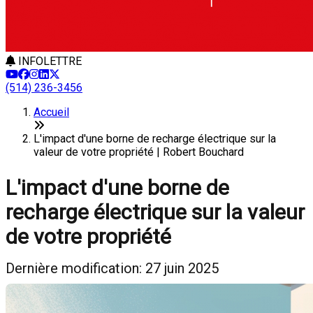
INFOLETTRE
(514) 236-3456
Accueil
L'impact d'une borne de recharge électrique sur la
valeur de votre propriété | Robert Bouchard
L'impact d'une borne de
recharge électrique sur la valeur
de votre propriété
Dernière modification: 27 juin 2025