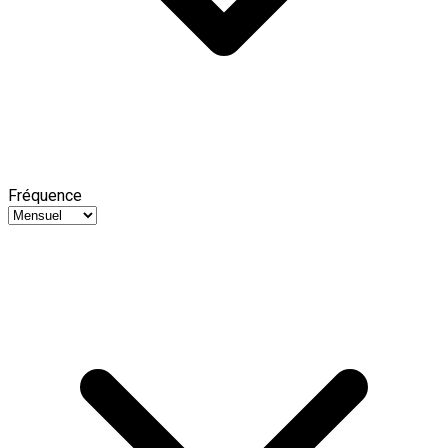
Fréquence