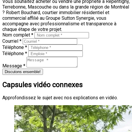
Vous souhaitez acheter ou vendre une propriété à Repentigny,
Terrebonne, Mascouche ou dans la grande région de Montréal
? Robert Bouchard, courtier immobilier résidentiel et
commercial affilié au Groupe Sutton Synergie, vous
accompagne avec professionnalisme et transparence à
chaque étape de votre projet.
Nom complet *
Courriel *
Téléphone *
Téléphone *
Message *
Discutons ensemble!
Capsules vidéo connexes
Approfondissez le sujet avec nos explications en vidéo.