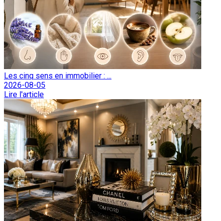
Les cinq sens en immobilier : ...
2026-08-05
Lire l'article