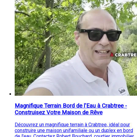
Magnifique Terrain Bord de l'Eau à Crabtree -
Construisez Votre Maison de Rêve
Découvrez un magnifique terrain à Crabtree, idéal pour
construire une maison unifamiliale ou un duplex en bord
de l'eau. Contactez Robert Bouchard, courtier immobilier,