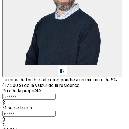
La mise de fonds doit correspondre à un minimum de 5%
(
17 500 $
) de la valeur de la résidence.
Prix de la propriété
$
Mise de fonds
$
%