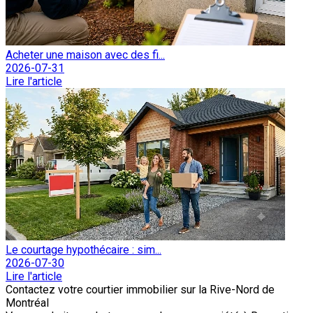
Acheter une maison avec des fi...
2026-07-31
Lire l'article
Le courtage hypothécaire : sim...
2026-07-30
Lire l'article
Contactez votre courtier immobilier sur la Rive-Nord de
Montréal