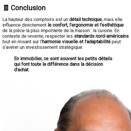
🧾 Conclusion
La hauteur des comptoirs est un
détail technique
, mais elle
influence directement
le confort, l’ergonomie et l’esthétique
de la pièce la plus importante de la maison : la cuisine. En
contexte de revente, respecter les
standards nord-américains
tout en misant sur l’
harmonie visuelle et l’adaptabilité
peut
s’avérer un investissement stratégique.
En immobilier, ce sont souvent les petits détails
qui font toute la différence dans la décision
d’achat.