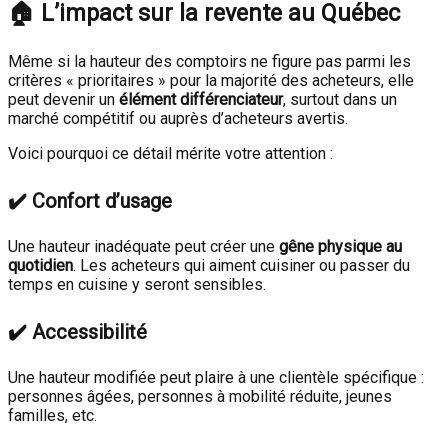
🏠 L’impact sur la revente au Québec
Même si la hauteur des comptoirs ne figure pas parmi les
critères « prioritaires » pour la majorité des acheteurs, elle
peut devenir un
élément différenciateur
, surtout dans un
marché compétitif ou auprès d’acheteurs avertis.
Voici pourquoi ce détail mérite votre attention :
✔️ Confort d’usage
Une hauteur inadéquate peut créer une
gêne physique au
quotidien
. Les acheteurs qui aiment cuisiner ou passer du
temps en cuisine y seront sensibles.
✔️ Accessibilité
Une hauteur modifiée peut plaire à une clientèle spécifique :
personnes âgées, personnes à mobilité réduite, jeunes
familles, etc.