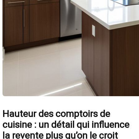
Hauteur des comptoirs de
cuisine : un détail qui influence
la revente plus qu’on le croit