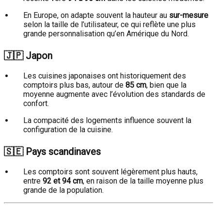
En Europe, on adapte souvent la hauteur au
sur-mesure
selon la taille de l’utilisateur, ce qui reflète une plus
grande personnalisation qu’en Amérique du Nord.
🇯🇵
Japon
Les cuisines japonaises ont historiquement des
comptoirs plus bas, autour de
85 cm
, bien que la
moyenne augmente avec l’évolution des standards de
confort.
La compacité des logements influence souvent la
configuration de la cuisine.
🇸🇪
Pays scandinaves
Les comptoirs sont souvent légèrement plus hauts,
entre
92 et 94 cm
, en raison de la taille moyenne plus
grande de la population.