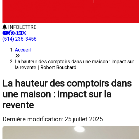
INFOLETTRE
(514) 236-3456
Accueil
La hauteur des comptoirs dans une maison : impact sur
la revente | Robert Bouchard
La hauteur des comptoirs dans
une maison : impact sur la
revente
Dernière modification: 25 juillet 2025