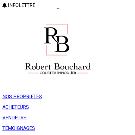
INFOLETTRE
NOS PROPRIÉTÉS
ACHETEURS
VENDEURS
TÉMOIGNAGES