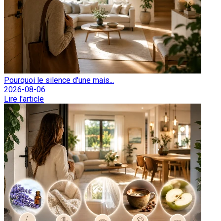
Pourquoi le silence d'une mais...
2026-08-06
Lire l'article