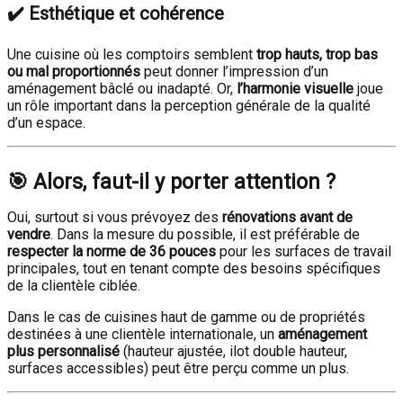
✔️ Esthétique et cohérence
Une cuisine où les comptoirs semblent
trop hauts, trop bas
ou mal proportionnés
peut donner l’impression d’un
aménagement bâclé ou inadapté. Or,
l’harmonie visuelle
joue
un rôle important dans la perception générale de la qualité
d’un espace.
🎯 Alors, faut-il y porter attention ?
Oui, surtout si vous prévoyez des
rénovations avant de
vendre
. Dans la mesure du possible, il est préférable de
respecter la norme de 36 pouces
pour les surfaces de travail
principales, tout en tenant compte des besoins spécifiques
de la clientèle ciblée.
Dans le cas de cuisines haut de gamme ou de propriétés
destinées à une clientèle internationale, un
aménagement
plus personnalisé
(hauteur ajustée, ilot double hauteur,
surfaces accessibles) peut être perçu comme un plus.