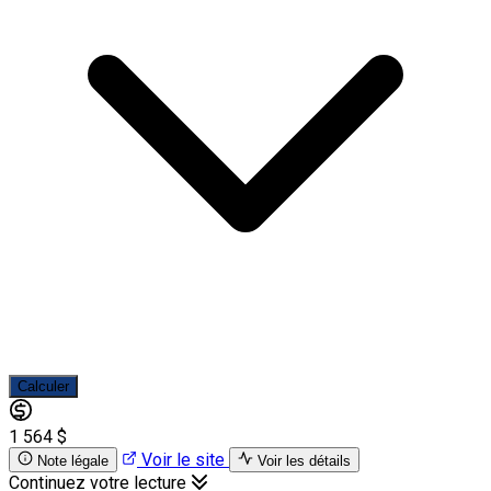
Calculer
1 564 $
Voir le site
Note légale
Voir les détails
Continuez votre lecture