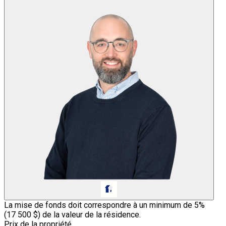
La mise de fonds doit correspondre à un minimum de 5%
(
17 500 $
) de la valeur de la résidence.
Prix de la propriété