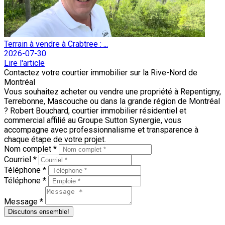
Terrain à vendre à Crabtree : ...
2026-07-30
Lire l'article
Contactez votre courtier immobilier sur la Rive-Nord de
Montréal
Vous souhaitez acheter ou vendre une propriété à Repentigny,
Terrebonne, Mascouche ou dans la grande région de Montréal
? Robert Bouchard, courtier immobilier résidentiel et
commercial affilié au Groupe Sutton Synergie, vous
accompagne avec professionnalisme et transparence à
chaque étape de votre projet.
Nom complet *
Courriel *
Téléphone *
Téléphone *
Message *
Discutons ensemble!