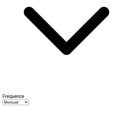
Fréquence