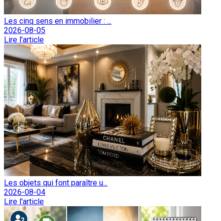
Les cinq sens en immobilier : ...
2026-08-05
Lire l'article
Les objets qui font paraître u...
2026-08-04
Lire l'article