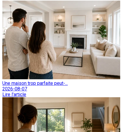
Une maison trop parfaite peut-...
2026-08-07
Lire l'article