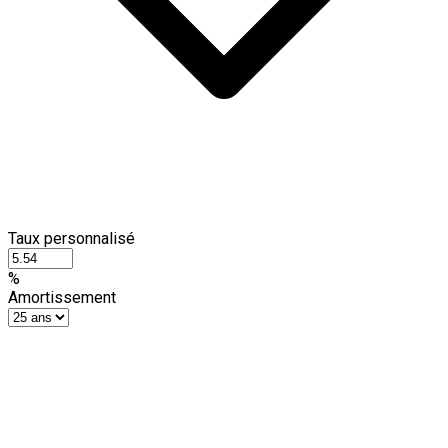
Taux personnalisé
%
Amortissement