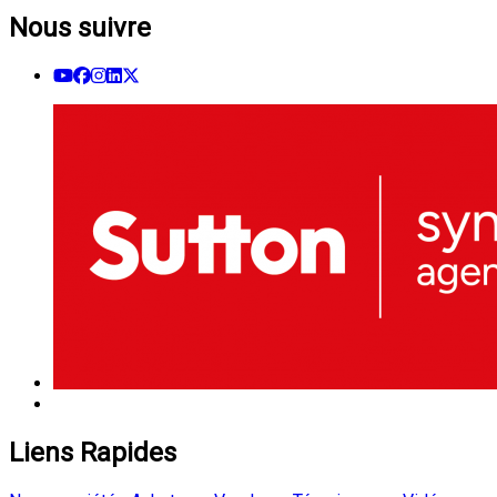
Nous suivre
Liens Rapides