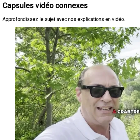
Capsules vidéo connexes
Approfondissez le sujet avec nos explications en vidéo.