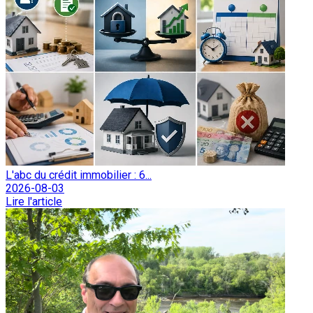
L'abc du crédit immobilier : 6...
2026-08-03
Lire l'article