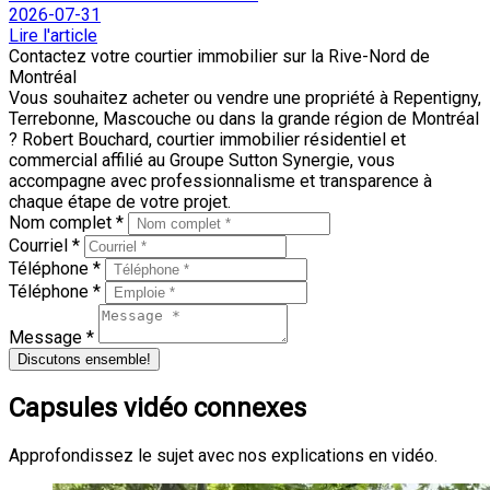
2026-07-31
Lire l'article
Contactez votre courtier immobilier sur la Rive-Nord de
Montréal
Vous souhaitez acheter ou vendre une propriété à Repentigny,
Terrebonne, Mascouche ou dans la grande région de Montréal
? Robert Bouchard, courtier immobilier résidentiel et
commercial affilié au Groupe Sutton Synergie, vous
accompagne avec professionnalisme et transparence à
chaque étape de votre projet.
Nom complet *
Courriel *
Téléphone *
Téléphone *
Message *
Discutons ensemble!
Capsules vidéo connexes
Approfondissez le sujet avec nos explications en vidéo.