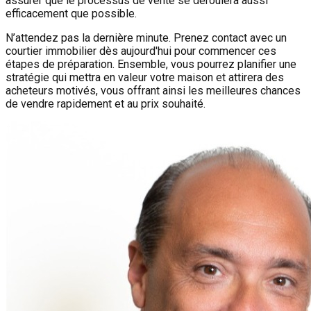
assurer que le processus de vente se déroulera aussi
efficacement que possible.
N’attendez pas la dernière minute. Prenez contact avec un
courtier immobilier dès aujourd'hui pour commencer ces
étapes de préparation. Ensemble, vous pourrez planifier une
stratégie qui mettra en valeur votre maison et attirera des
acheteurs motivés, vous offrant ainsi les meilleures chances
de vendre rapidement et au prix souhaité.