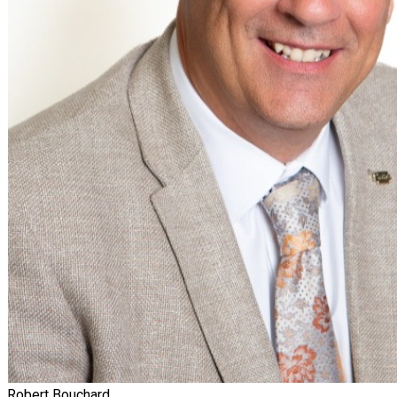
Robert Bouchard