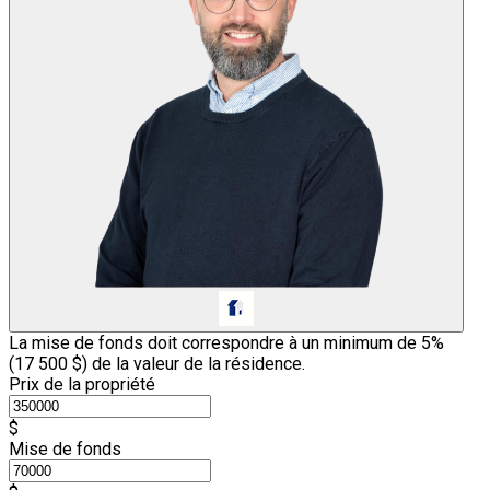
La mise de fonds doit correspondre à un minimum de 5%
(
17 500 $
) de la valeur de la résidence.
Prix de la propriété
$
Mise de fonds