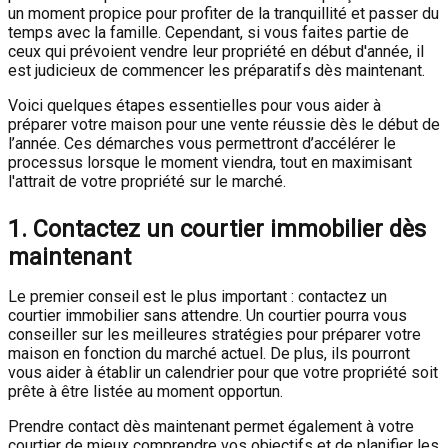
un moment propice pour profiter de la tranquillité et passer du
temps avec la famille. Cependant, si vous faites partie de
ceux qui prévoient vendre leur propriété en début d'année, il
est judicieux de commencer les préparatifs dès maintenant.
Voici quelques étapes essentielles pour vous aider à
préparer votre maison pour une vente réussie dès le début de
l’année. Ces démarches vous permettront d’accélérer le
processus lorsque le moment viendra, tout en maximisant
l'attrait de votre propriété sur le marché.
1. Contactez un courtier immobilier dès
maintenant
Le premier conseil est le plus important : contactez un
courtier immobilier sans attendre. Un courtier pourra vous
conseiller sur les meilleures stratégies pour préparer votre
maison en fonction du marché actuel. De plus, ils pourront
vous aider à établir un calendrier pour que votre propriété soit
prête à être listée au moment opportun.
Prendre contact dès maintenant permet également à votre
courtier de mieux comprendre vos objectifs et de planifier les