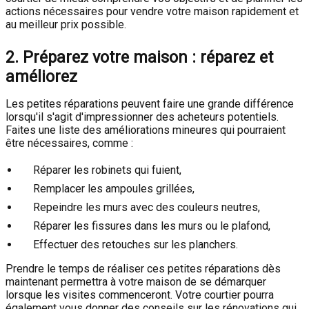
actions nécessaires pour vendre votre maison rapidement et
au meilleur prix possible.
2. Préparez votre maison : réparez et
améliorez
Les petites réparations peuvent faire une grande différence
lorsqu'il s'agit d'impressionner des acheteurs potentiels.
Faites une liste des améliorations mineures qui pourraient
être nécessaires, comme :
Réparer les robinets qui fuient,
Remplacer les ampoules grillées,
Repeindre les murs avec des couleurs neutres,
Réparer les fissures dans les murs ou le plafond,
Effectuer des retouches sur les planchers.
Prendre le temps de réaliser ces petites réparations dès
maintenant permettra à votre maison de se démarquer
lorsque les visites commenceront. Votre courtier pourra
également vous donner des conseils sur les rénovations qui