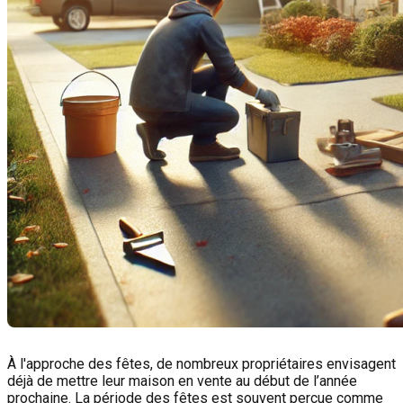
À l'approche des fêtes, de nombreux propriétaires envisagent
déjà de mettre leur maison en vente au début de l’année
prochaine. La période des fêtes est souvent perçue comme