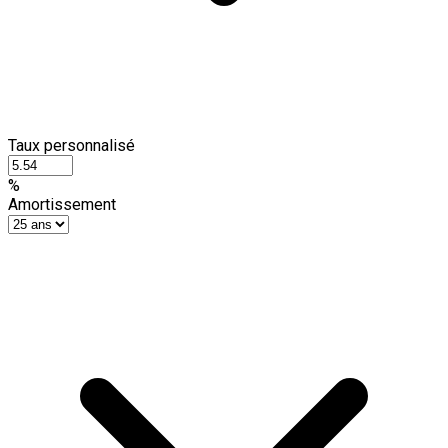
Taux personnalisé
%
Amortissement