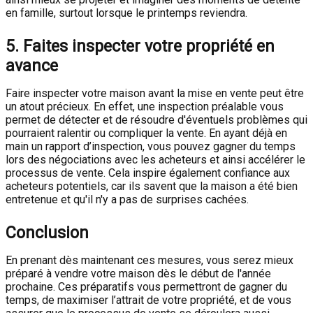
en famille, surtout lorsque le printemps reviendra.
5. Faites inspecter votre propriété en
avance
Faire inspecter votre maison avant la mise en vente peut être
un atout précieux. En effet, une inspection préalable vous
permet de détecter et de résoudre d'éventuels problèmes qui
pourraient ralentir ou compliquer la vente. En ayant déjà en
main un rapport d’inspection, vous pouvez gagner du temps
lors des négociations avec les acheteurs et ainsi accélérer le
processus de vente. Cela inspire également confiance aux
acheteurs potentiels, car ils savent que la maison a été bien
entretenue et qu'il n'y a pas de surprises cachées.
Conclusion
En prenant dès maintenant ces mesures, vous serez mieux
préparé à vendre votre maison dès le début de l'année
prochaine. Ces préparatifs vous permettront de gagner du
temps, de maximiser l’attrait de votre propriété, et de vous