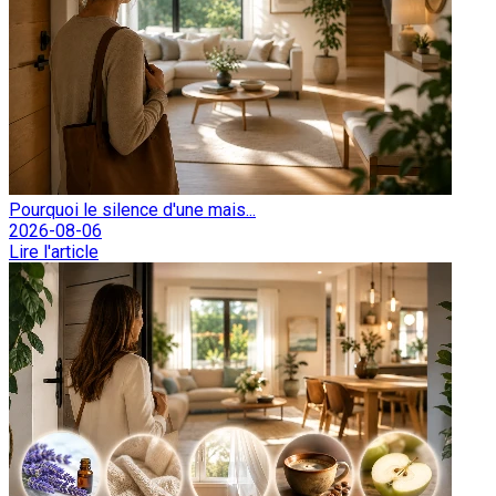
Pourquoi le silence d'une mais...
2026-08-06
Lire l'article