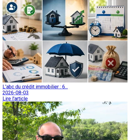
L'abc du crédit immobilier : 6...
2026-08-03
Lire l'article