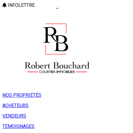
INFOLETTRE
NOS PROPRIÉTÉS
ACHETEURS
VENDEURS
TÉMOIGNAGES