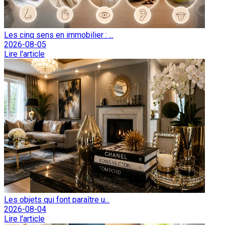
Les cinq sens en immobilier : ...
2026-08-05
Lire l'article
Les objets qui font paraître u...
2026-08-04
Lire l'article