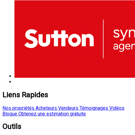
Liens Rapides
Nos propriétés
Acheteurs
Vendeurs
Témoignages
Vidéos
Blogue
Obtenez une estimation gratuite
Outils