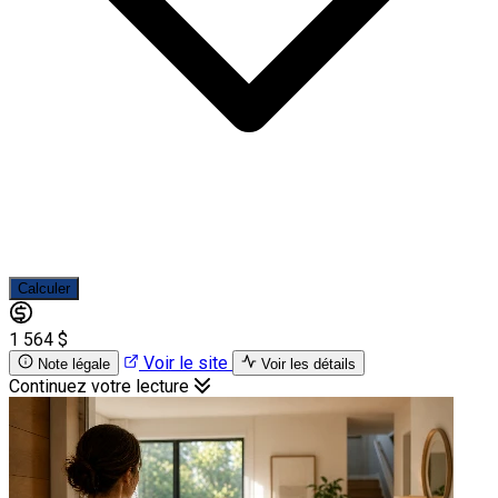
Calculer
1 564 $
Voir le site
Note légale
Voir les détails
Continuez votre lecture