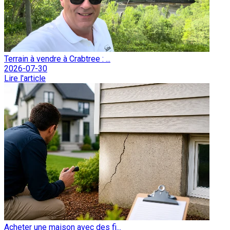
Terrain à vendre à Crabtree : ...
2026-07-30
Lire l'article
Acheter une maison avec des fi...