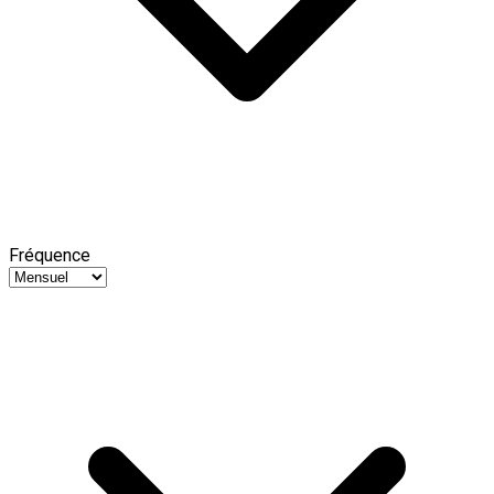
Fréquence