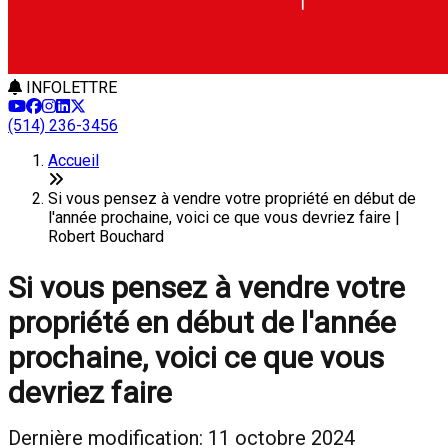
INFOLETTRE
(514) 236-3456
Accueil
Si vous pensez à vendre votre propriété en début de
l'année prochaine, voici ce que vous devriez faire |
Robert Bouchard
Si vous pensez à vendre votre
propriété en début de l'année
prochaine, voici ce que vous
devriez faire
Dernière modification: 11 octobre 2024