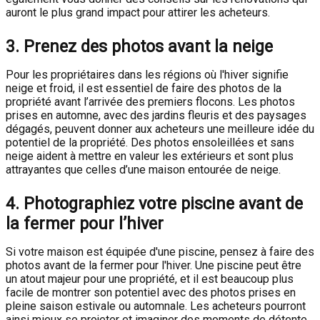
auront le plus grand impact pour attirer les acheteurs.
3. Prenez des photos avant la neige
Pour les propriétaires dans les régions où l'hiver signifie
neige et froid, il est essentiel de faire des photos de la
propriété avant l’arrivée des premiers flocons. Les photos
prises en automne, avec des jardins fleuris et des paysages
dégagés, peuvent donner aux acheteurs une meilleure idée du
potentiel de la propriété. Des photos ensoleillées et sans
neige aident à mettre en valeur les extérieurs et sont plus
attrayantes que celles d’une maison entourée de neige.
4. Photographiez votre piscine avant de
la fermer pour l’hiver
Si votre maison est équipée d'une piscine, pensez à faire des
photos avant de la fermer pour l'hiver. Une piscine peut être
un atout majeur pour une propriété, et il est beaucoup plus
facile de montrer son potentiel avec des photos prises en
pleine saison estivale ou automnale. Les acheteurs pourront
ainsi mieux se projeter et imaginer des moments de détente