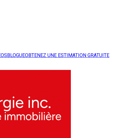
ÉOS
BLOGUE
OBTENEZ UNE ESTIMATION GRATUITE