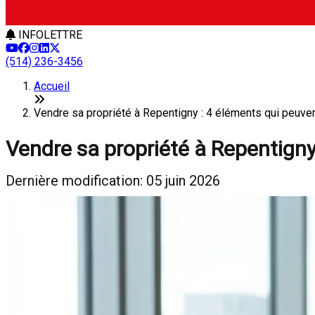
INFOLETTRE
(514) 236-3456
Accueil
Vendre sa propriété à Repentigny : 4 éléments qui peuvent
Vendre sa propriété à Repentigny 
Dernière modification: 05 juin 2026