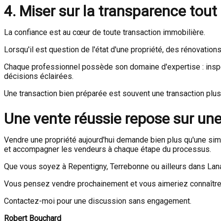
4. Miser sur la transparence tou
La confiance est au cœur de toute transaction immobilière.
Lorsqu'il est question de l'état d'une propriété, des rénovatio
Chaque professionnel possède son domaine d'expertise : inspect
décisions éclairées.
Une transaction bien préparée est souvent une transaction plus s
Une vente réussie repose sur une
Vendre une propriété aujourd'hui demande bien plus qu'une simp
et accompagner les vendeurs à chaque étape du processus.
Que vous soyez à Repentigny, Terrebonne ou ailleurs dans Lana
Vous pensez vendre prochainement et vous aimeriez connaître l
Contactez-moi pour une discussion sans engagement.
Robert Bouchard