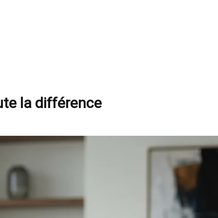
te la différence