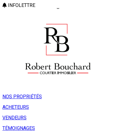
INFOLETTRE
NOS PROPRIÉTÉS
ACHETEURS
VENDEURS
TÉMOIGNAGES