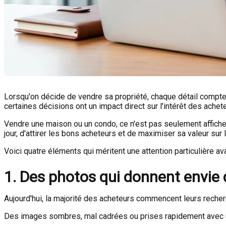
Lorsqu'on décide de vendre sa propriété, chaque détail compte
certaines décisions ont un impact direct sur l'intérêt des achet
Vendre une maison ou un condo, ce n'est pas seulement afficher
jour, d'attirer les bons acheteurs et de maximiser sa valeur sur 
Voici quatre éléments qui méritent une attention particulière av
1. Des photos qui donnent envie d
Aujourd'hui, la majorité des acheteurs commencent leurs recher
Des images sombres, mal cadrées ou prises rapidement avec un