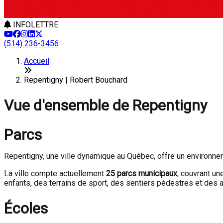
INFOLETTRE
(514) 236-3456
Accueil
Repentigny | Robert Bouchard
Vue d'ensemble de Repentigny
Parcs
Repentigny, une ville dynamique au Québec, offre un environnem
La ville compte actuellement
25 parcs municipaux
, couvrant un
enfants, des terrains de sport, des sentiers pédestres et des 
Écoles