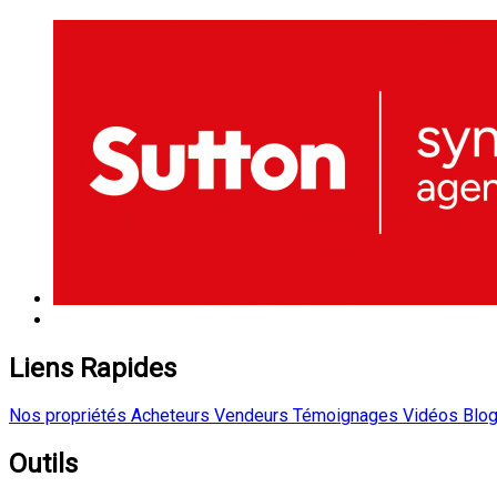
Liens Rapides
Nos propriétés
Acheteurs
Vendeurs
Témoignages
Vidéos
Blo
Outils