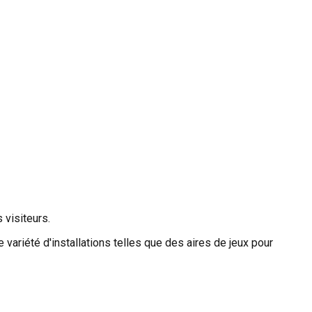
 visiteurs.
e variété d'installations telles que des aires de jeux pour