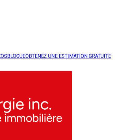
ÉOS
BLOGUE
OBTENEZ UNE ESTIMATION GRATUITE