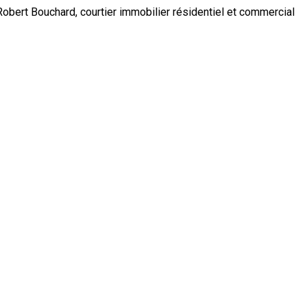
obert Bouchard, courtier immobilier résidentiel et commercial