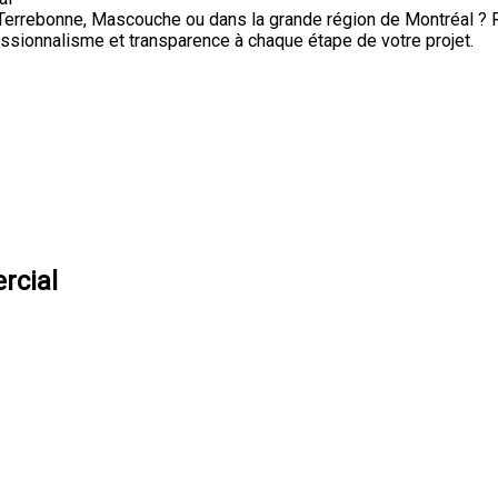
Terrebonne, Mascouche ou dans la grande région de Montréal ? R
ssionnalisme et transparence à chaque étape de votre projet.
rcial