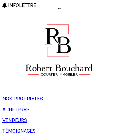
INFOLETTRE
NOS PROPRIÉTÉS
ACHETEURS
VENDEURS
TÉMOIGNAGES