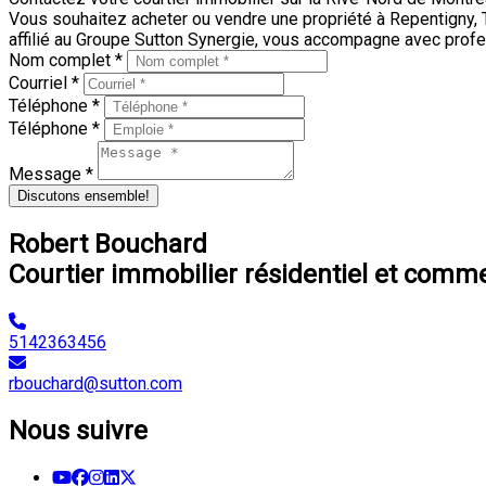
Vous souhaitez acheter ou vendre une propriété à Repentigny, 
affilié au Groupe Sutton Synergie, vous accompagne avec profe
Nom complet *
Courriel *
Téléphone *
Téléphone *
Message *
Discutons ensemble!
Robert Bouchard
Courtier immobilier résidentiel et comme
5142363456
rbouchard@sutton.com
Nous suivre